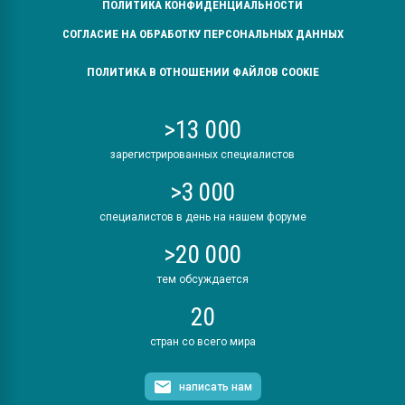
ПОЛИТИКА КОНФИДЕНЦИАЛЬНОСТИ
СОГЛАСИЕ НА ОБРАБОТКУ ПЕРСОНАЛЬНЫХ ДАННЫХ
ПОЛИТИКА В ОТНОШЕНИИ ФАЙЛОВ COOKIE
>13 000
зарегистрированных специалистов
>3 000
специалистов в день на нашем форуме
>20 000
тем обсуждается
20
стран со всего мира
написать нам