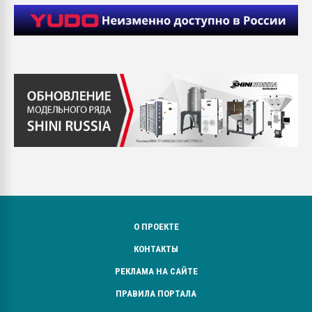
О ПРОЕКТЕ
КОНТАКТЫ
РЕКЛАМА НА САЙТЕ
ПРАВИЛА ПОРТАЛА