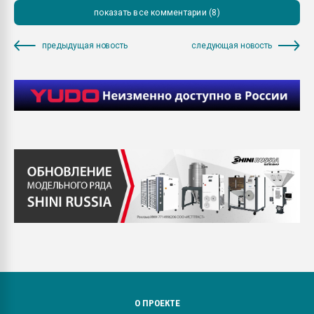
показать все комментарии (8)
предыдущая новость
следующая новость
О ПРОЕКТЕ