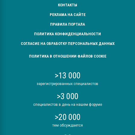
КОНТАКТЫ
РЕКЛАМА НА САЙТЕ
ПРАВИЛА ПОРТАЛА
ПОЛИТИКА КОНФИДЕНЦИАЛЬНОСТИ
СОГЛАСИЕ НА ОБРАБОТКУ ПЕРСОНАЛЬНЫХ ДАННЫХ
ПОЛИТИКА В ОТНОШЕНИИ ФАЙЛОВ COOKIE
>13 000
зарегистрированных специалистов
>3 000
специалистов в день на нашем форуме
>20 000
тем обсуждается