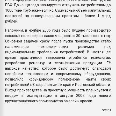
ПВХ. До конца года планируется отгружать потребителям до
1000 тонн труб ежемесячно. Суммарный объем капитальных
вложений по вышеуказанным проектам - более 1 млрд
рублей.
Напомним, в ноябре 2006 года было пущено производство
сложных полиэфиров-лаков мощностью 30 тысяч тонн в год.
Основной задачей сразу после пуска производства стало
налаживание технологических режимов под
индивидуальные требования потребителей. В настоящее
время практически завершена отработка технологии,
разработка рецептур и сертификация продукции. Её
высокое качество, которое было достигнуто благодаря
новейшим технологиям и современному оборудованию,
позволило корундовским полиэфирам найти своих
потребителей в Ставропольском крае и Ростовской области.
Выход производства на проектную мощность планируется с
вводом в эксплуатацию в августе 2007 года нового
крупнотоннажного производства эмалей и красок.
rcc.ru