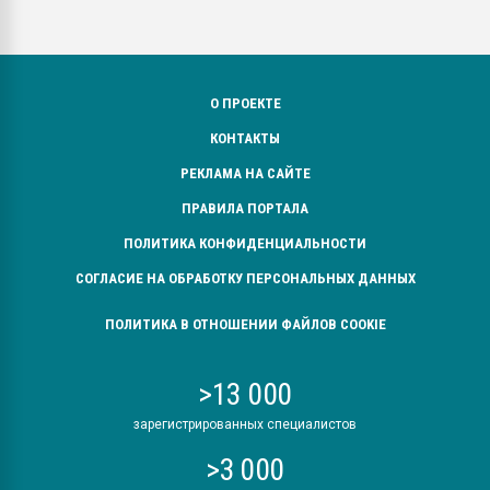
О ПРОЕКТЕ
КОНТАКТЫ
РЕКЛАМА НА САЙТЕ
ПРАВИЛА ПОРТАЛА
ПОЛИТИКА КОНФИДЕНЦИАЛЬНОСТИ
СОГЛАСИЕ НА ОБРАБОТКУ ПЕРСОНАЛЬНЫХ ДАННЫХ
ПОЛИТИКА В ОТНОШЕНИИ ФАЙЛОВ COOKIE
>13 000
зарегистрированных специалистов
>3 000