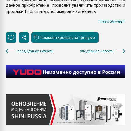
данное приобретение позволит увеличить производство и
продажи ТПЭ, сшитых полимеров и адгезивов.
ПластЭксперт
предыдущая новость
следующая новость