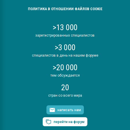
ПОЛИТИКА В ОТНОШЕНИИ ФАЙЛОВ COOKIE
>13 000
зарегистрированных специалистов
>3 000
специалистов в день на нашем форуме
>20 000
тем обсуждается
20
стран со всего мира
написать нам
перейти на форум