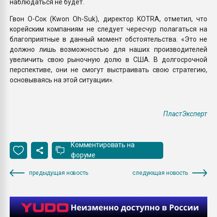
наблюдаться не будет.
Гвон О-Сок (Kwon Oh-Suk), директор KOTRA, отметил, что
корейским компаниям не следует чересчур полагаться на
благоприятные в данный момент обстоятельства. «Это не
должно лишь возможностью для наших производителей
увеличить свою рыночную долю в США. В долгосрочной
перспективе, они не смогут выстраивать свою стратегию,
основываясь на этой ситуации».
ПластЭксперт
Комментировать на
форуме
предыдущая новость
следующая новость