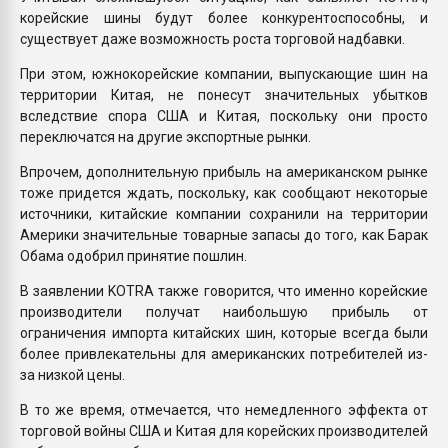
корейские шины будут более конкурентоспособны, и
существует даже возможность роста торговой надбавки.
При этом, южнокорейские компании, выпускающие шин на
территории Китая, не понесут значительных убытков
вследствие спора США и Китая, поскольку они просто
переключатся на другие экспортные рынки.
Впрочем, дополнительную прибыль на американском рынке
тоже придется ждать, поскольку, как сообщают некоторые
источники, китайские компании сохранили на территории
Америки значительные товарные запасы до того, как Барак
Обама одобрил принятие пошлин.
В заявлении KOTRA также говорится, что именно корейские
производители получат наибольшую прибыль от
ограничения импорта китайских шин, которые всегда были
более привлекательны для американских потребителей из-
за низкой цены.
В то же время, отмечается, что немедленного эффекта от
торговой войны США и Китая для корейских производителей