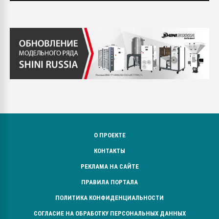
О ПРОЕКТЕ
КОНТАКТЫ
РЕКЛАМА НА САЙТЕ
ПРАВИЛА ПОРТАЛА
ПОЛИТИКА КОНФИДЕНЦИАЛЬНОСТИ
СОГЛАСИЕ НА ОБРАБОТКУ ПЕРСОНАЛЬНЫХ ДАННЫХ