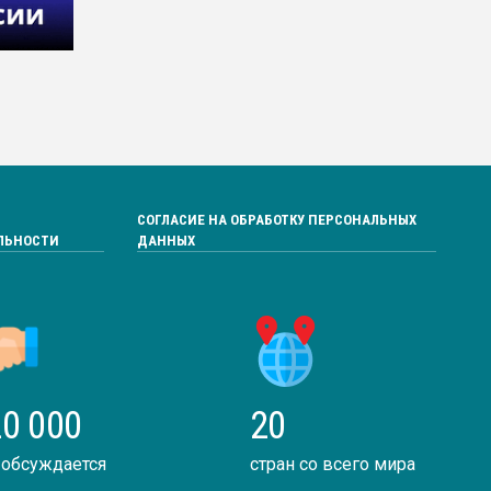
СОГЛАСИЕ НА ОБРАБОТКУ ПЕРСОНАЛЬНЫХ
ЛЬНОСТИ
ДАННЫХ
0 000
20
 обсуждается
стран со всего мира