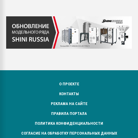
О ПРОЕКТЕ
КОНТАКТЫ
РЕКЛАМА НА САЙТЕ
ПРАВИЛА ПОРТАЛА
ПОЛИТИКА КОНФИДЕНЦИАЛЬНОСТИ
СОГЛАСИЕ НА ОБРАБОТКУ ПЕРСОНАЛЬНЫХ ДАННЫХ