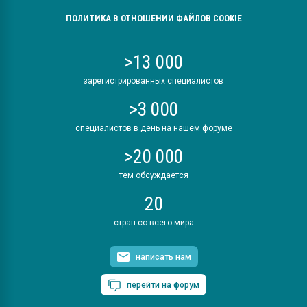
ПОЛИТИКА В ОТНОШЕНИИ ФАЙЛОВ COOKIE
>13 000
зарегистрированных специалистов
>3 000
специалистов в день на нашем форуме
>20 000
тем обсуждается
20
стран со всего мира
написать нам
перейти на форум