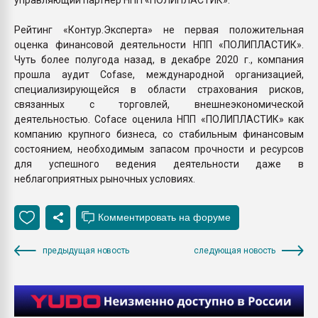
Рейтинг «Контур.Эксперта» не первая положительная
оценка финансовой деятельности НПП «ПОЛИПЛАСТИК».
Чуть более полугода назад, в декабре 2020 г., компания
прошла аудит Cofase, международной организацией,
специализирующейся в области страхования рисков,
связанных с торговлей, внешнеэкономической
деятельностью. Coface оценила НПП «ПОЛИПЛАСТИК» как
компанию крупного бизнеса, со стабильным финансовым
состоянием, необходимым запасом прочности и ресурсов
для успешного ведения деятельности даже в
неблагоприятных рыночных условиях.
предыдущая новость
следующая новость