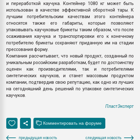
и переработкой каучука. Контейнер 1080 кг может быть
использован в качестве эффективной оборотной тары. К
лучшим потребительским качествам этого контейнера
относятся также его габариты, которые позволяют
упаковывать каучуковые брикеты таким образом, что после
осаживания каучука и транспортировки его к конечному
потребителю брикеты сохраняют приданную им на стадии
прессования форму.
Компания рассчитывает, что новый продукт, созданный по
уникальным российским разработкам, будет по достоинству
оценен как производителями, так и потребителями
синтетических каучуков, и станет массовым продуктом
компании, подтвердив свою репутацию, как одно из лучших
на сегодняшний день решений по упаковке синтетических
каучуков.
ПластЭксперт
предыдущая новость
следующая новость