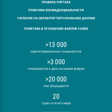
ПРАВИЛА ПОРТАЛА
ПОЛИТИКА КОНФИДЕНЦИАЛЬНОСТИ
СОГЛАСИЕ НА ОБРАБОТКУ ПЕРСОНАЛЬНЫХ ДАННЫХ
ПОЛИТИКА В ОТНОШЕНИИ ФАЙЛОВ COOKIE
>13 000
зарегистрированных специалистов
>3 000
специалистов в день на нашем форуме
>20 000
тем обсуждается
20
стран со всего мира