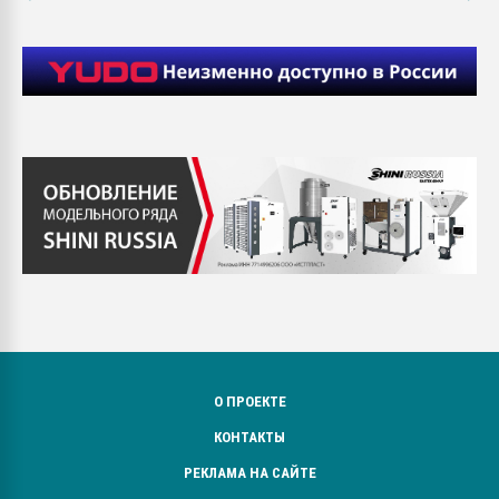
О ПРОЕКТЕ
КОНТАКТЫ
РЕКЛАМА НА САЙТЕ