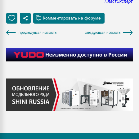
ПластЭксперт
предыдущая новость
следующая новость