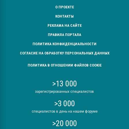
О ПРОЕКТЕ
КОНТАКТЫ
РЕКЛАМА НА САЙТЕ
ПРАВИЛА ПОРТАЛА
ПОЛИТИКА КОНФИДЕНЦИАЛЬНОСТИ
СОГЛАСИЕ НА ОБРАБОТКУ ПЕРСОНАЛЬНЫХ ДАННЫХ
ПОЛИТИКА В ОТНОШЕНИИ ФАЙЛОВ COOKIE
>13 000
зарегистрированных специалистов
>3 000
специалистов в день на нашем форуме
>20 000