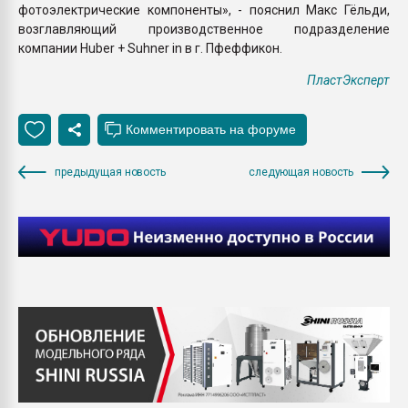
фотоэлектрические компоненты», - пояснил Макс Гёльди,
возглавляющий производственное подразделение
компании Huber + Suhner in в г. Пфеффикон.
ПластЭксперт
предыдущая новость
следующая новость