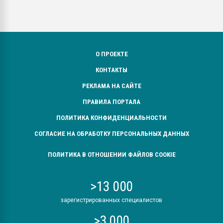
О ПРОЕКТЕ
КОНТАКТЫ
РЕКЛАМА НА САЙТЕ
ПРАВИЛА ПОРТАЛА
ПОЛИТИКА КОНФИДЕНЦИАЛЬНОСТИ
СОГЛАСИЕ НА ОБРАБОТКУ ПЕРСОНАЛЬНЫХ ДАННЫХ
ПОЛИТИКА В ОТНОШЕНИИ ФАЙЛОВ COOKIE
>13 000
зарегистрированных специалистов
>3 000