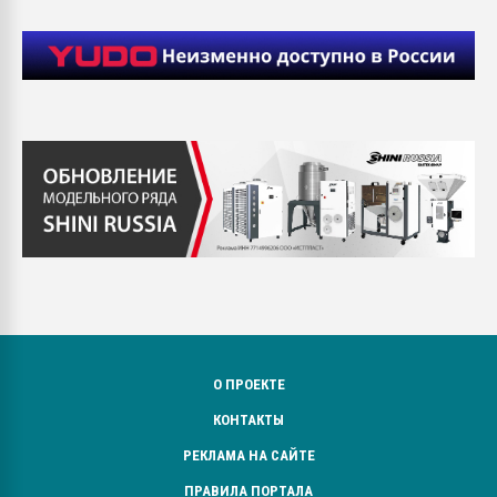
О ПРОЕКТЕ
КОНТАКТЫ
РЕКЛАМА НА САЙТЕ
ПРАВИЛА ПОРТАЛА