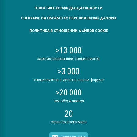
ПОЛИТИКА КОНФИДЕНЦИАЛЬНОСТИ
СОГЛАСИЕ НА ОБРАБОТКУ ПЕРСОНАЛЬНЫХ ДАННЫХ
ПОЛИТИКА В ОТНОШЕНИИ ФАЙЛОВ COOKIE
>13 000
зарегистрированных специалистов
>3 000
специалистов в день на нашем форуме
>20 000
тем обсуждается
20
стран со всего мира