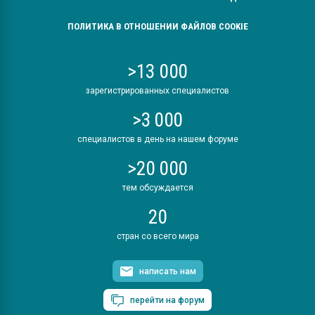
ПОЛИТИКА В ОТНОШЕНИИ ФАЙЛОВ COOKIE
>13 000
зарегистрированных специалистов
>3 000
специалистов в день на нашем форуме
>20 000
тем обсуждается
20
стран со всего мира
написать нам
перейти на форум