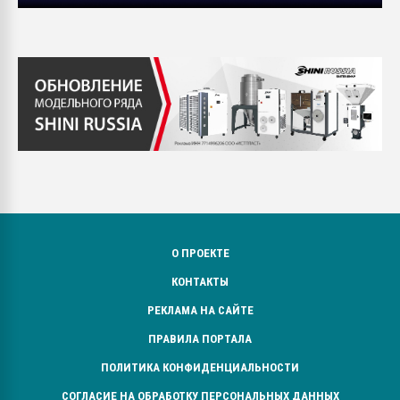
О ПРОЕКТЕ
КОНТАКТЫ
РЕКЛАМА НА САЙТЕ
ПРАВИЛА ПОРТАЛА
ПОЛИТИКА КОНФИДЕНЦИАЛЬНОСТИ
СОГЛАСИЕ НА ОБРАБОТКУ ПЕРСОНАЛЬНЫХ ДАННЫХ