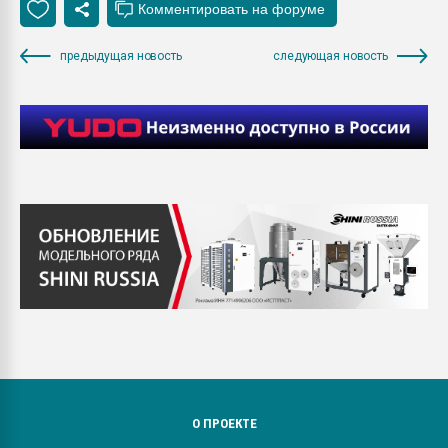
предыдущая новость
следующая новость
О ПРОЕКТЕ