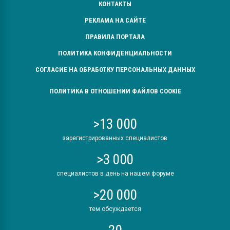
КОНТАКТЫ
РЕКЛАМА НА САЙТЕ
ПРАВИЛА ПОРТАЛА
ПОЛИТИКА КОНФИДЕНЦИАЛЬНОСТИ
СОГЛАСИЕ НА ОБРАБОТКУ ПЕРСОНАЛЬНЫХ ДАННЫХ
ПОЛИТИКА В ОТНОШЕНИИ ФАЙЛОВ COOKIE
>13 000
зарегистрированных специалистов
>3 000
специалистов в день на нашем форуме
>20 000
тем обсуждается