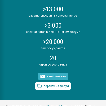
>13 000
зарегистрированных специалистов
>3 000
специалистов в день на нашем форуме
>20 000
тем обсуждается
20
стран со всего мира
написать нам
перейти на форум