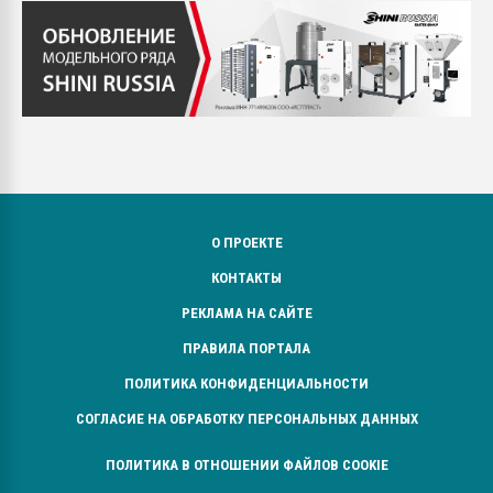
О ПРОЕКТЕ
КОНТАКТЫ
РЕКЛАМА НА САЙТЕ
ПРАВИЛА ПОРТАЛА
ПОЛИТИКА КОНФИДЕНЦИАЛЬНОСТИ
СОГЛАСИЕ НА ОБРАБОТКУ ПЕРСОНАЛЬНЫХ ДАННЫХ
ПОЛИТИКА В ОТНОШЕНИИ ФАЙЛОВ COOKIE