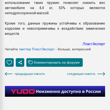
использование таких пружин позволит снизить вес
автомобиля на 4,4 кг, 50% которых являются
неподрессоренной массой.
Кроме того, данные пружины устойчивы к образованию
коррозии и невосприимчивы к воздействию химических
веществ.
ПластЭксперт
Читайте
твиттер Пласт
Эксперт
- больше, интересней
предыдущая новость
следующая новость