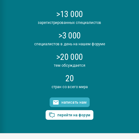
>13 000
зарегистрированных специалистов
>3 000
специалистов в день на нашем форуме
>20 000
тем обсуждается
20
стран со всего мира
написать нам
перейти на форум