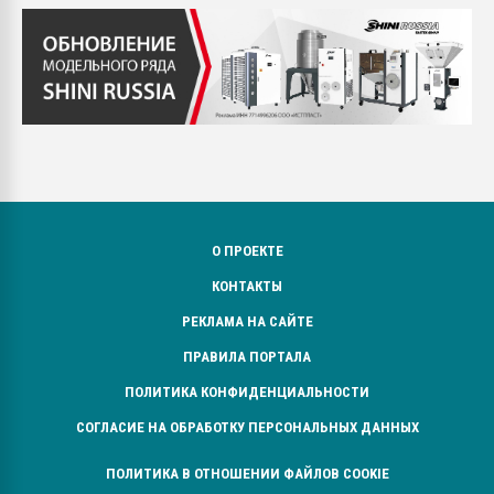
О ПРОЕКТЕ
КОНТАКТЫ
РЕКЛАМА НА САЙТЕ
ПРАВИЛА ПОРТАЛА
ПОЛИТИКА КОНФИДЕНЦИАЛЬНОСТИ
СОГЛАСИЕ НА ОБРАБОТКУ ПЕРСОНАЛЬНЫХ ДАННЫХ
ПОЛИТИКА В ОТНОШЕНИИ ФАЙЛОВ COOKIE