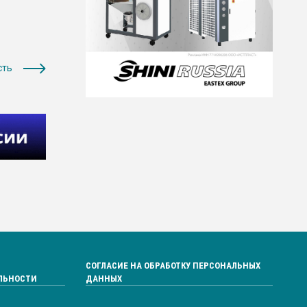
сть
СОГЛАСИЕ НА ОБРАБОТКУ ПЕРСОНАЛЬНЫХ
ЛЬНОСТИ
ДАННЫХ