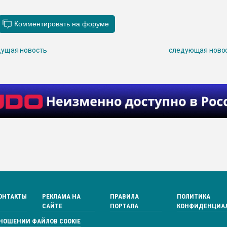
ущая новость
следующая ново
ОНТАКТЫ
РЕКЛАМА НА
ПРАВИЛА
ПОЛИТИКА
САЙТЕ
ПОРТАЛА
КОНФИДЕНЦИА
ТНОШЕНИИ ФАЙЛОВ COOKIE