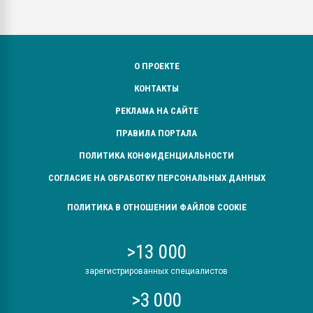
О ПРОЕКТЕ
КОНТАКТЫ
РЕКЛАМА НА САЙТЕ
ПРАВИЛА ПОРТАЛА
ПОЛИТИКА КОНФИДЕНЦИАЛЬНОСТИ
СОГЛАСИЕ НА ОБРАБОТКУ ПЕРСОНАЛЬНЫХ ДАННЫХ
ПОЛИТИКА В ОТНОШЕНИИ ФАЙЛОВ COOKIE
>13 000
зарегистрированных специалистов
>3 000