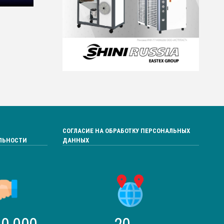
СОГЛАСИЕ НА ОБРАБОТКУ ПЕРСОНАЛЬНЫХ
ЛЬНОСТИ
ДАННЫХ