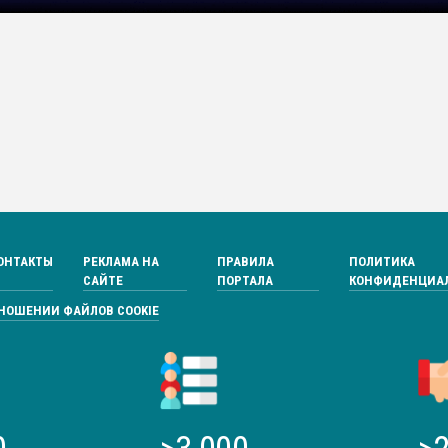
ОНТАКТЫ
РЕКЛАМА НА
ПРАВИЛА
ПОЛИТИКА
САЙТЕ
ПОРТАЛА
КОНФИДЕНЦИА
ТНОШЕНИИ ФАЙЛОВ COOKIE