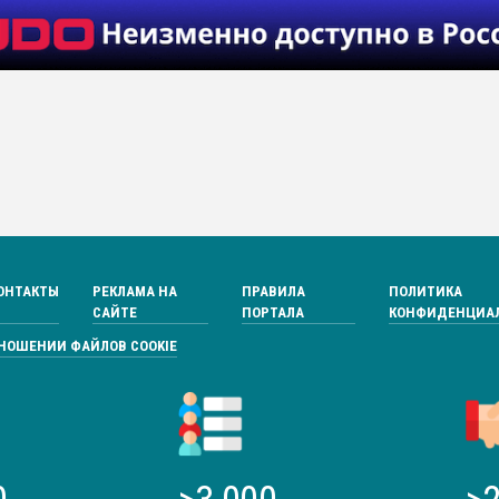
ОНТАКТЫ
РЕКЛАМА НА
ПРАВИЛА
ПОЛИТИКА
САЙТЕ
ПОРТАЛА
КОНФИДЕНЦИА
ТНОШЕНИИ ФАЙЛОВ COOKIE