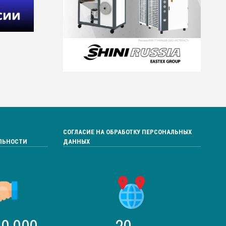
СОГЛАСИЕ НА ОБРАБОТКУ ПЕРСОНАЛЬНЫХ
ЛЬНОСТИ
ДАННЫХ