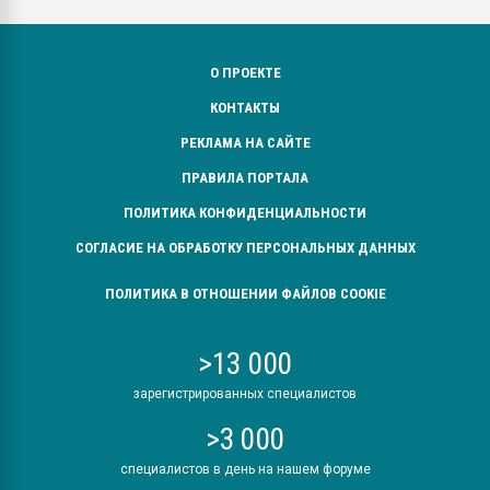
О ПРОЕКТЕ
КОНТАКТЫ
РЕКЛАМА НА САЙТЕ
ПРАВИЛА ПОРТАЛА
ПОЛИТИКА КОНФИДЕНЦИАЛЬНОСТИ
СОГЛАСИЕ НА ОБРАБОТКУ ПЕРСОНАЛЬНЫХ ДАННЫХ
ПОЛИТИКА В ОТНОШЕНИИ ФАЙЛОВ COOKIE
>13 000
зарегистрированных специалистов
>3 000
специалистов в день на нашем форуме