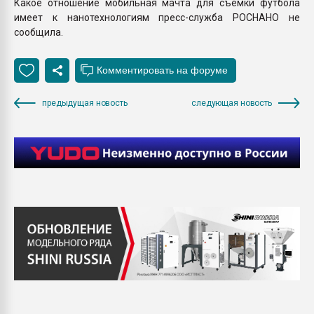
Какое отношение мобильная мачта для съемки футбола
имеет к нанотехнологиям пресс-служба РОСНАНО не
сообщила.
предыдущая новость
следующая новость