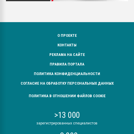
О ПРОЕКТЕ
КОНТАКТЫ
РЕКЛАМА НА САЙТЕ
ПРАВИЛА ПОРТАЛА
ПОЛИТИКА КОНФИДЕНЦИАЛЬНОСТИ
СОГЛАСИЕ НА ОБРАБОТКУ ПЕРСОНАЛЬНЫХ ДАННЫХ
ПОЛИТИКА В ОТНОШЕНИИ ФАЙЛОВ COOKIE
>13 000
зарегистрированных специалистов