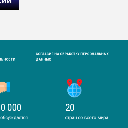
СОГЛАСИЕ НА ОБРАБОТКУ ПЕРСОНАЛЬНЫХ
ЛЬНОСТИ
ДАННЫХ
0 000
20
 обсуждается
стран со всего мира