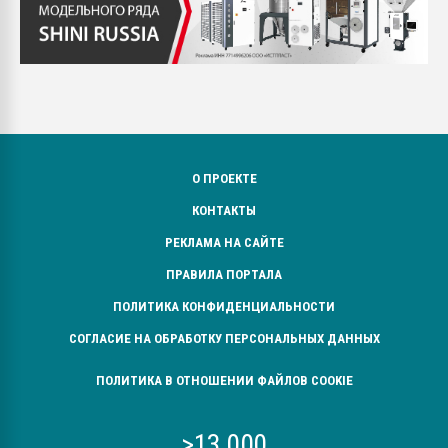
О ПРОЕКТЕ
КОНТАКТЫ
РЕКЛАМА НА САЙТЕ
ПРАВИЛА ПОРТАЛА
ПОЛИТИКА КОНФИДЕНЦИАЛЬНОСТИ
СОГЛАСИЕ НА ОБРАБОТКУ ПЕРСОНАЛЬНЫХ ДАННЫХ
ПОЛИТИКА В ОТНОШЕНИИ ФАЙЛОВ COOKIE
>13 000