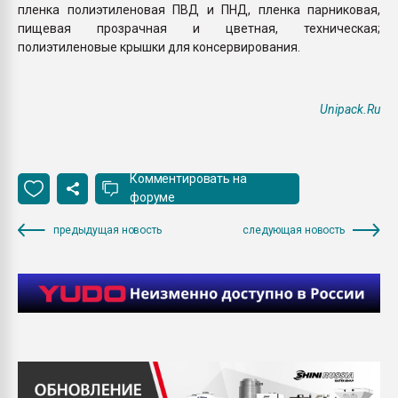
пленка полиэтиленовая ПВД и ПНД, пленка парниковая,
пищевая прозрачная и цветная, техническая;
полиэтиленовые крышки для консервирования.
Unipack.Ru
Комментировать на
форуме
предыдущая новость
следующая новость