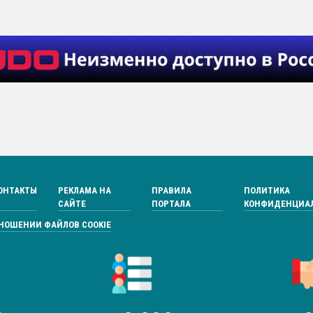
ОНТАКТЫ
РЕКЛАМА НА
ПРАВИЛА
ПОЛИТИКА
САЙТЕ
ПОРТАЛА
КОНФИДЕНЦИА
ТНОШЕНИИ ФАЙЛОВ COOKIE