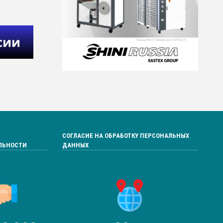
СОГЛАСИЕ НА ОБРАБОТКУ ПЕРСОНАЛЬНЫХ
ЛЬНОСТИ
ДАННЫХ