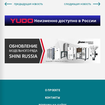
предыдущая новость
следующая новость
О ПРОЕКТЕ
КОНТАКТЫ