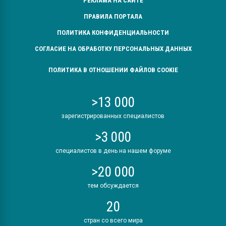
РЕКЛАМА НА САЙТЕ
ПРАВИЛА ПОРТАЛА
ПОЛИТИКА КОНФИДЕНЦИАЛЬНОСТИ
СОГЛАСИЕ НА ОБРАБОТКУ ПЕРСОНАЛЬНЫХ ДАННЫХ
ПОЛИТИКА В ОТНОШЕНИИ ФАЙЛОВ COOKIE
>13 000
зарегистрированных специалистов
>3 000
специалистов в день на нашем форуме
>20 000
тем обсуждается
20
стран со всего мира