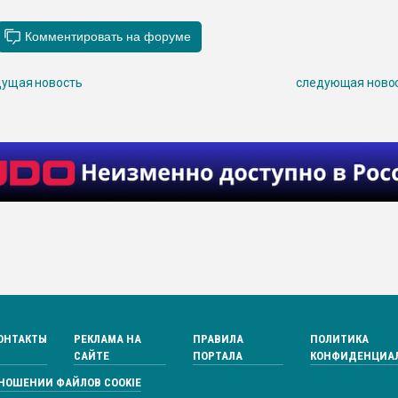
ущая новость
следующая ново
ОНТАКТЫ
РЕКЛАМА НА
ПРАВИЛА
ПОЛИТИКА
САЙТЕ
ПОРТАЛА
КОНФИДЕНЦИА
ТНОШЕНИИ ФАЙЛОВ COOKIE