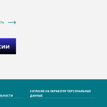
сть
СОГЛАСИЕ НА ОБРАБОТКУ ПЕРСОНАЛЬНЫХ
ЛЬНОСТИ
ДАННЫХ