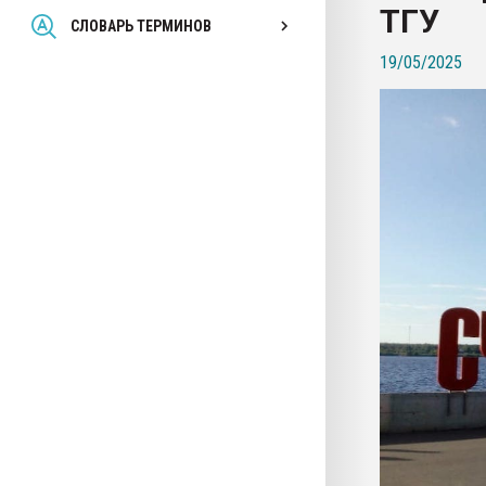
ТГУ
Всё, что касается выду
СЛОВАРЬ ТЕРМИНОВ
бутылок
19/05/2025
ПЕРЕЙТИ НА 