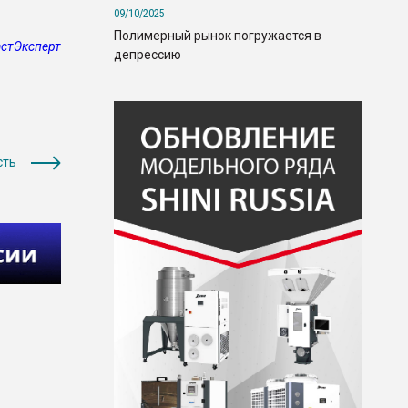
09/10/2025
Полимерный рынок погружается в
стЭксперт
депрессию
сть