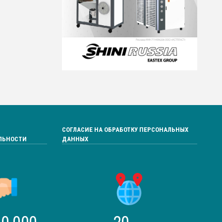
СОГЛАСИЕ НА ОБРАБОТКУ ПЕРСОНАЛЬНЫХ
ЛЬНОСТИ
ДАННЫХ