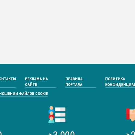
ОНТАКТЫ
РЕКЛАМА НА
ПРАВИЛА
ПОЛИТИКА
САЙТЕ
ПОРТАЛА
КОНФИДЕНЦИА
ТНОШЕНИИ ФАЙЛОВ COOKIE