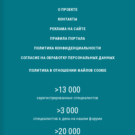
О ПРОЕКТЕ
КОНТАКТЫ
РЕКЛАМА НА САЙТЕ
ПРАВИЛА ПОРТАЛА
ПОЛИТИКА КОНФИДЕНЦИАЛЬНОСТИ
СОГЛАСИЕ НА ОБРАБОТКУ ПЕРСОНАЛЬНЫХ ДАННЫХ
ПОЛИТИКА В ОТНОШЕНИИ ФАЙЛОВ COOKIE
>13 000
зарегистрированных специалистов
>3 000
специалистов в день на нашем форуме
>20 000