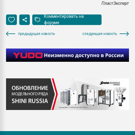
ПластЭксперт
Комментировать на
форуме
предыдущая новость
следующая новость