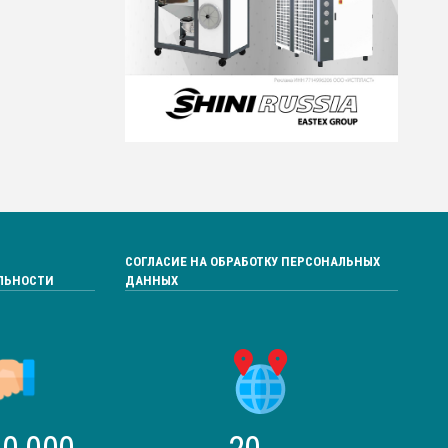
СОГЛАСИЕ НА ОБРАБОТКУ ПЕРСОНАЛЬНЫХ
ЛЬНОСТИ
ДАННЫХ