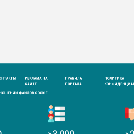
ОНТАКТЫ
РЕКЛАМА НА
ПРАВИЛА
ПОЛИТИКА
САЙТЕ
ПОРТАЛА
КОНФИДЕНЦИА
ТНОШЕНИИ ФАЙЛОВ COOKIE