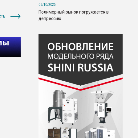
09/10/2025
Полимерный рынок погружается в
сть
депрессию