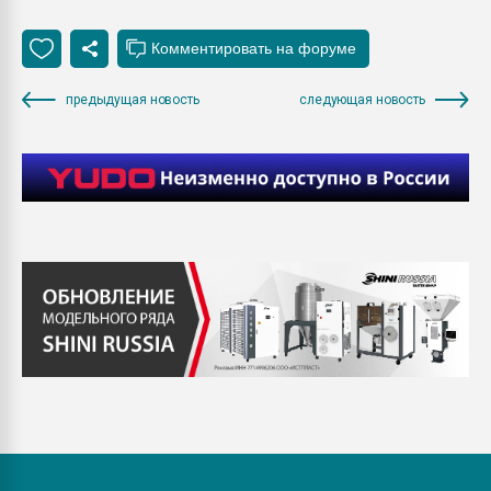
предыдущая новость
следующая новость