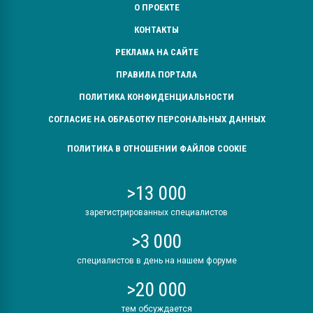
О ПРОЕКТЕ
КОНТАКТЫ
РЕКЛАМА НА САЙТЕ
ПРАВИЛА ПОРТАЛА
ПОЛИТИКА КОНФИДЕНЦИАЛЬНОСТИ
СОГЛАСИЕ НА ОБРАБОТКУ ПЕРСОНАЛЬНЫХ ДАННЫХ
ПОЛИТИКА В ОТНОШЕНИИ ФАЙЛОВ COOKIE
>13 000
зарегистрированных специалистов
>3 000
специалистов в день на нашем форуме
>20 000
тем обсуждается