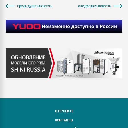
предыдущая новость
следующая новость
О ПРОЕКТЕ
КОНТАКТЫ