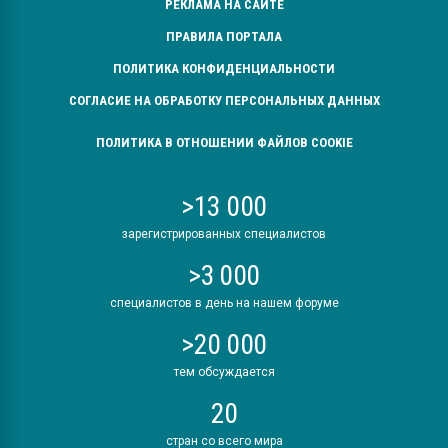
РЕКЛАМА НА САЙТЕ
ПРАВИЛА ПОРТАЛА
ПОЛИТИКА КОНФИДЕНЦИАЛЬНОСТИ
СОГЛАСИЕ НА ОБРАБОТКУ ПЕРСОНАЛЬНЫХ ДАННЫХ
ПОЛИТИКА В ОТНОШЕНИИ ФАЙЛОВ COOKIE
>13 000
зарегистрированных специалистов
>3 000
специалистов в день на нашем форуме
>20 000
тем обсуждается
20
стран со всего мира