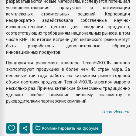
разрабатываются новые материалы, исследуется потенциал
усовершенствования продуктов и оптимизации
комплексных строительных решений. Корпорация
неоднократно задействовала собственные научно-
исследовательские центры для создания продуктов,
соответствующих требованиям национальных рынков, в том
числе КНР. По итогам встречи для китайского рынка могут
быть разработаны дополнительные образцы
инновационных продуктов.
Предприятия рязанского кластера ТехноНИКОЛЬ активно
экспортируют продукцию в более чем 40 стран мира. За
неполные три года работы на китайском рынке годовой
объем поставок продукции ТехноНИКОЛЬ в регион вырос в
несколько раз. Причем, китайские бизнесмены традиционно
уделяют особое внимание личному знакомству с
руководителями партнерских компаний.
ПластЭксперт