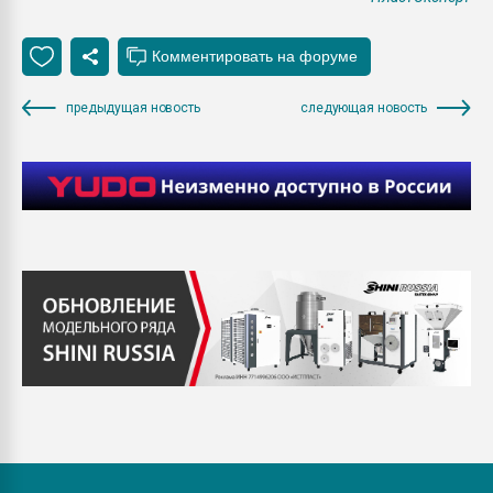
предыдущая новость
следующая новость