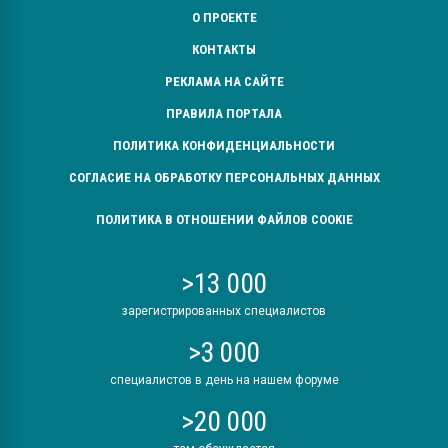
О ПРОЕКТЕ
КОНТАКТЫ
РЕКЛАМА НА САЙТЕ
ПРАВИЛА ПОРТАЛА
ПОЛИТИКА КОНФИДЕНЦИАЛЬНОСТИ
СОГЛАСИЕ НА ОБРАБОТКУ ПЕРСОНАЛЬНЫХ ДАННЫХ
ПОЛИТИКА В ОТНОШЕНИИ ФАЙЛОВ COOKIE
>13 000
зарегистрированных специалистов
>3 000
специалистов в день на нашем форуме
>20 000