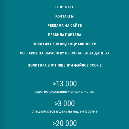
О ПРОЕКТЕ
КОНТАКТЫ
РЕКЛАМА НА САЙТЕ
ПРАВИЛА ПОРТАЛА
ПОЛИТИКА КОНФИДЕНЦИАЛЬНОСТИ
СОГЛАСИЕ НА ОБРАБОТКУ ПЕРСОНАЛЬНЫХ ДАННЫХ
ПОЛИТИКА В ОТНОШЕНИИ ФАЙЛОВ COOKIE
>13 000
зарегистрированных специалистов
>3 000
специалистов в день на нашем форуме
>20 000