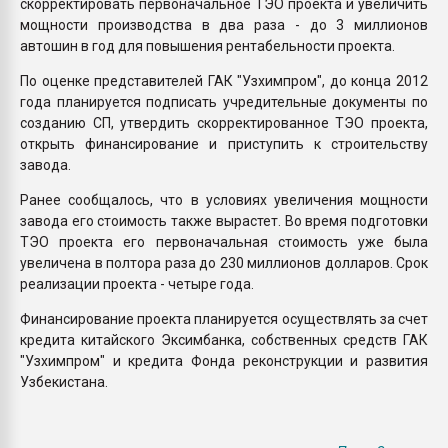
скорректировать первоначальное ТЭО проекта и увеличить
мощности производства в два раза - до 3 миллионов
автошин в год для повышения рентабельности проекта.
По оценке представителей ГАК "Узхимпром", до конца 2012
года планируется подписать учредительные документы по
созданию СП, утвердить скорректированное ТЭО проекта,
открыть финансирование и приступить к строительству
завода.
Ранее сообщалось, что в условиях увеличения мощности
завода его стоимость также вырастет. Во время подготовки
ТЭО проекта его первоначальная стоимость уже была
увеличена в полтора раза до 230 миллионов долларов. Срок
реализации проекта - четыре года.
Финансирование проекта планируется осуществлять за счет
кредита китайского Эксимбанка, собственных средств ГАК
"Узхимпром" и кредита Фонда реконструкции и развития
Узбекистана.