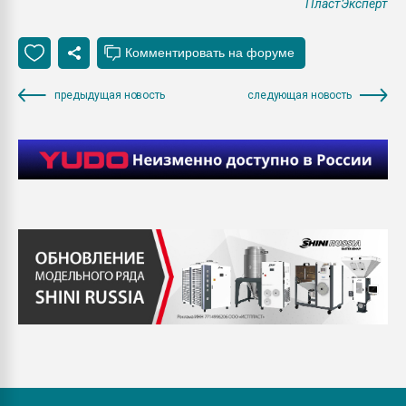
ПластЭксперт
предыдущая новость
следующая новость