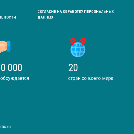
СОГЛАСИЕ НА ОБРАБОТКУ ПЕРСОНАЛЬНЫХ
ЛЬНОСТИ
ДАННЫХ
0 000
20
 обсуждается
стран со всего мира
tic.ru