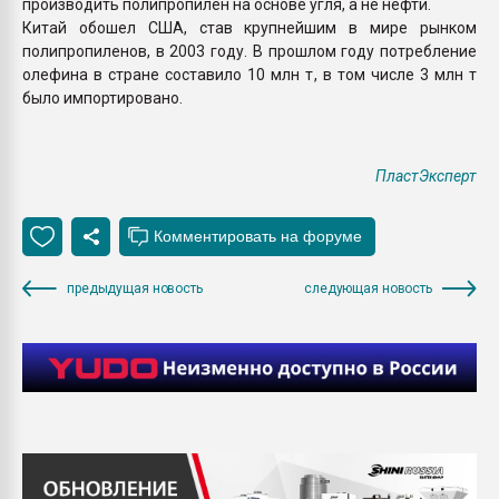
производить полипропилен на основе угля, а не нефти.
Китай обошел США, став крупнейшим в мире рынком
полипропиленов, в 2003 году. В прошлом году потребление
олефина в стране составило 10 млн т, в том числе 3 млн т
было импортировано.
ПластЭксперт
предыдущая новость
следующая новость