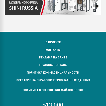
О ПРОЕКТЕ
КОНТАКТЫ
РЕКЛАМА НА САЙТЕ
ПРАВИЛА ПОРТАЛА
ПОЛИТИКА КОНФИДЕНЦИАЛЬНОСТИ
СОГЛАСИЕ НА ОБРАБОТКУ ПЕРСОНАЛЬНЫХ ДАННЫХ
ПОЛИТИКА В ОТНОШЕНИИ ФАЙЛОВ COOKIE
>13 000