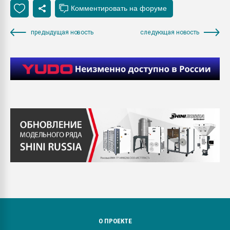
предыдущая новость
следующая новость
О ПРОЕКТЕ