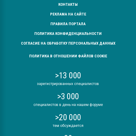
КОНТАКТЫ
РЕКЛАМА НА САЙТЕ
ПРАВИЛА ПОРТАЛА
ПОЛИТИКА КОНФИДЕНЦИАЛЬНОСТИ
СОГЛАСИЕ НА ОБРАБОТКУ ПЕРСОНАЛЬНЫХ ДАННЫХ
ПОЛИТИКА В ОТНОШЕНИИ ФАЙЛОВ COOKIE
>13 000
зарегистрированных специалистов
>3 000
специалистов в день на нашем форуме
>20 000
тем обсуждается