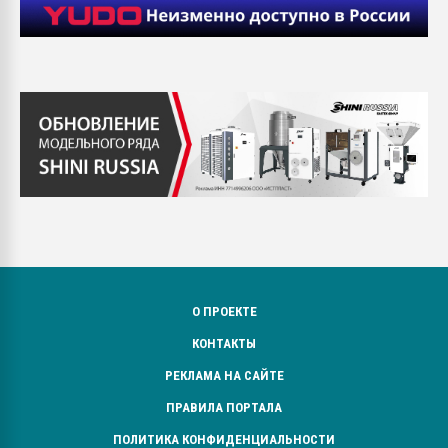
О ПРОЕКТЕ
КОНТАКТЫ
РЕКЛАМА НА САЙТЕ
ПРАВИЛА ПОРТАЛА
ПОЛИТИКА КОНФИДЕНЦИАЛЬНОСТИ