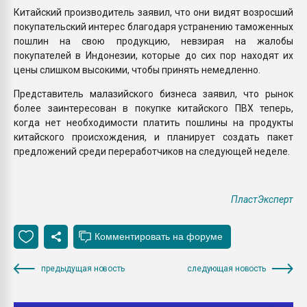
Китайский производитель заявил, что они видят возросший
покупательский интерес благодаря устранению таможенных
пошлин на свою продукцию, невзирая на жалобы
покупателей в Индонезии, которые до сих пор находят их
цены слишком высокими, чтобы принять немедленно.
Представитель малазийского бизнеса заявил, что рынок
более заинтересован в покупке китайского ПВХ теперь,
когда нет необходимости платить пошлины на продукты
китайского происхождения, и планирует создать пакет
предложений среди переработчиков на следующей неделе.
ПластЭксперт
предыдущая новость
следующая новость