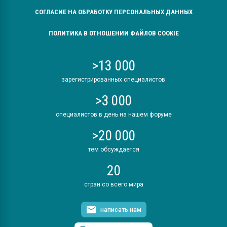
СОГЛАСИЕ НА ОБРАБОТКУ ПЕРСОНАЛЬНЫХ ДАННЫХ
ПОЛИТИКА В ОТНОШЕНИИ ФАЙЛОВ COOKIE
>13 000
зарегистрированных специалистов
>3 000
специалистов в день на нашем форуме
>20 000
тем обсуждается
20
стран со всего мира
написать нам