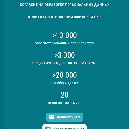
СОГЛАСИЕ НА ОБРАБОТКУ ПЕРСОНАЛЬНЫХ ДАННЫХ
ПОЛИТИКА В ОТНОШЕНИИ ФАЙЛОВ COOKIE
>13 000
зарегистрированных специалистов
>3 000
специалистов в день на нашем форуме
>20 000
тем обсуждается
20
стран со всего мира
написать нам
перейти на форум