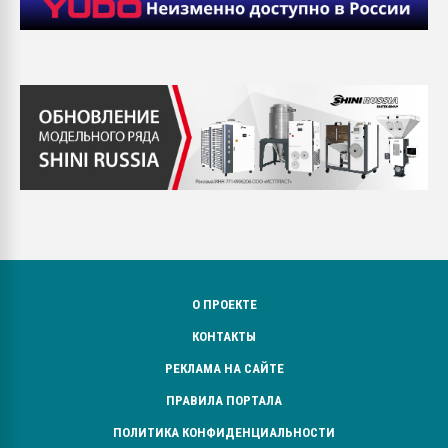
О ПРОЕКТЕ
КОНТАКТЫ
РЕКЛАМА НА САЙТЕ
ПРАВИЛА ПОРТАЛА
ПОЛИТИКА КОНФИДЕНЦИАЛЬНОСТИ