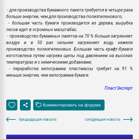
- для производства бумажного пакета требуется в четыре раза
больше энергии, чем для производства полиэтиленового;
- большая часть бумаги производится из дерева, вырубка
лесов идет в огромных масштабах;
- производство бумажных пакетов на 70 % больше загрязняет
воздух и в 50 раз сильнее загрязняет воду, нежели
производство полиэтиленовых. Большая часть крафт-бумаги
изготовлена путем нагрева щепы под давлением на высоких
температурах и с химическими добавками;
- переработка килограмма пластмассы требует на 91 %
меньше энергии, чем килограмма бумаги.
ПластЭксперт
предыдущая новость
следующая новость