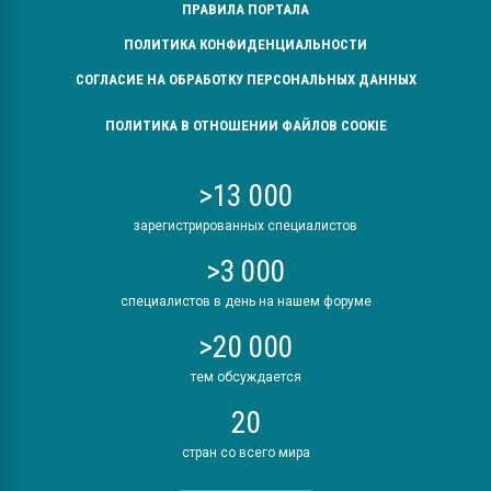
ПРАВИЛА ПОРТАЛА
ПОЛИТИКА КОНФИДЕНЦИАЛЬНОСТИ
СОГЛАСИЕ НА ОБРАБОТКУ ПЕРСОНАЛЬНЫХ ДАННЫХ
ПОЛИТИКА В ОТНОШЕНИИ ФАЙЛОВ COOKIE
>13 000
зарегистрированных специалистов
>3 000
специалистов в день на нашем форуме
>20 000
тем обсуждается
20
стран со всего мира