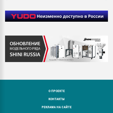
О ПРОЕКТЕ
КОНТАКТЫ
РЕКЛАМА НА САЙТЕ