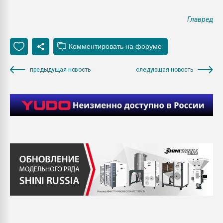
Главред
предыдущая новость
следующая новость