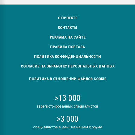
О ПРОЕКТЕ
КОНТАКТЫ
РЕКЛАМА НА САЙТЕ
ПРАВИЛА ПОРТАЛА
ПОЛИТИКА КОНФИДЕНЦИАЛЬНОСТИ
СОГЛАСИЕ НА ОБРАБОТКУ ПЕРСОНАЛЬНЫХ ДАННЫХ
ПОЛИТИКА В ОТНОШЕНИИ ФАЙЛОВ COOKIE
>13 000
зарегистрированных специалистов
>3 000
специалистов в день на нашем форуме