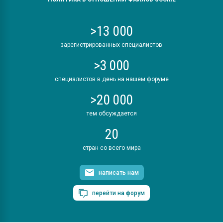
>13 000
зарегистрированных специалистов
>3 000
специалистов в день на нашем форуме
>20 000
тем обсуждается
20
стран со всего мира
написать нам
перейти на форум