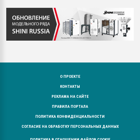
О ПРОЕКТЕ
КОНТАКТЫ
РЕКЛАМА НА САЙТЕ
ПРАВИЛА ПОРТАЛА
ПОЛИТИКА КОНФИДЕНЦИАЛЬНОСТИ
СОГЛАСИЕ НА ОБРАБОТКУ ПЕРСОНАЛЬНЫХ ДАННЫХ
ПОЛИТИКА В ОТНОШЕНИИ ФАЙЛОВ COOKIE