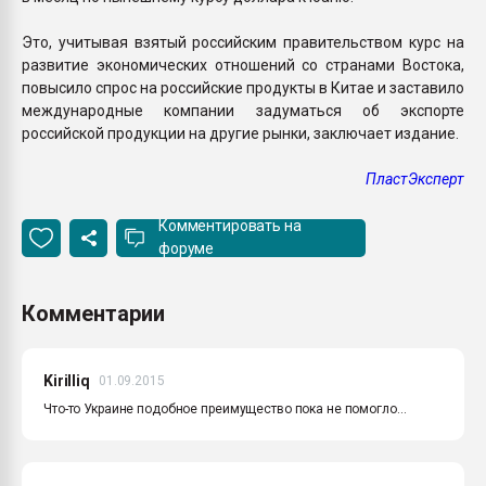
Это, учитывая взятый российским правительством курс на
развитие экономических отношений со странами Востока,
повысило спрос на российские продукты в Китае и заставило
международные компании задуматься об экспорте
российской продукции на другие рынки, заключает издание.
ПластЭксперт
Комментировать на
форуме
Комментарии
Kirilliq
01.09.2015
Что-то Украине подобное преимущество пока не помогло...