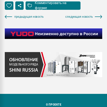
Комментировать на
форуме
предыдущая новость
следующая новость
О ПРОЕКТЕ