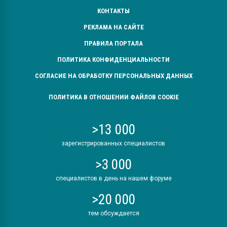
КОНТАКТЫ
РЕКЛАМА НА САЙТЕ
ПРАВИЛА ПОРТАЛА
ПОЛИТИКА КОНФИДЕНЦИАЛЬНОСТИ
СОГЛАСИЕ НА ОБРАБОТКУ ПЕРСОНАЛЬНЫХ ДАННЫХ
ПОЛИТИКА В ОТНОШЕНИИ ФАЙЛОВ COOKIE
>13 000
зарегистрированных специалистов
>3 000
специалистов в день на нашем форуме
>20 000
тем обсуждается