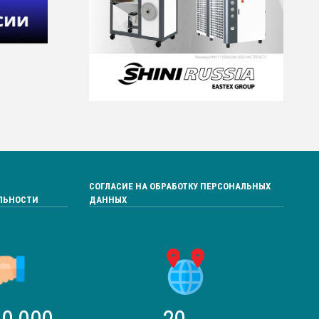
СОГЛАСИЕ НА ОБРАБОТКУ ПЕРСОНАЛЬНЫХ
ЛЬНОСТИ
ДАННЫХ