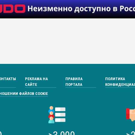
ОНТАКТЫ
РЕКЛАМА НА
ПРАВИЛА
ПОЛИТИКА
САЙТЕ
ПОРТАЛА
КОНФИДЕНЦИА
ТНОШЕНИИ ФАЙЛОВ COOKIE