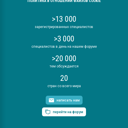
ПОЛИТИКА В ОТНОШЕНИИ ФАЙЛОВ COOKIE
>13 000
зарегистрированных специалистов
>3 000
специалистов в день на нашем форуме
>20 000
тем обсуждается
20
стран со всего мира
написать нам
перейти на форум