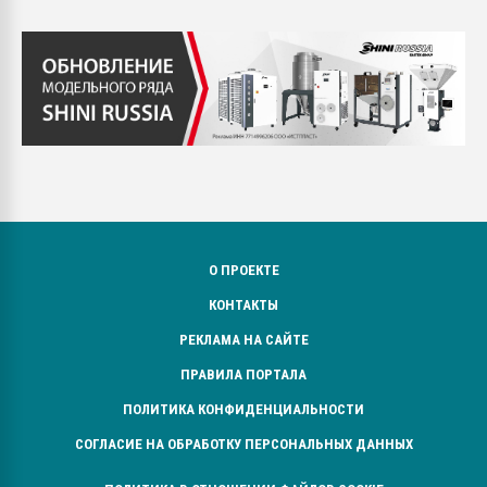
О ПРОЕКТЕ
КОНТАКТЫ
РЕКЛАМА НА САЙТЕ
ПРАВИЛА ПОРТАЛА
ПОЛИТИКА КОНФИДЕНЦИАЛЬНОСТИ
СОГЛАСИЕ НА ОБРАБОТКУ ПЕРСОНАЛЬНЫХ ДАННЫХ