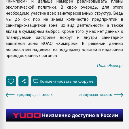
«Химпром» и дальше намерен реализовывать планы
экологической политики. В свою очередь, для этого
необходимо участие всех заинтересованных структур. Ведь
мы до сих пор не знаем количество предприятий в
санитарно-защитной зоне, их вид деятельности, а также
вклад в суммарный выброс. Кроме того, у нас нет данных о
планируемой застройке вокруг и внутри санитарно-
защитной зоны ВОАО «Химпром». В решении данных
вопросов мы надеемся на поддержку властей и надзорных
природоохранных органов.
ПластЭксперт
предыдущая новость
следующая новость