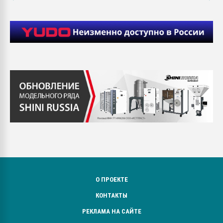
О ПРОЕКТЕ
КОНТАКТЫ
РЕКЛАМА НА САЙТЕ