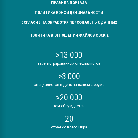
ПРАВИЛА ПОРТАЛА
ПОЛИТИКА КОНФИДЕНЦИАЛЬНОСТИ
СОГЛАСИЕ НА ОБРАБОТКУ ПЕРСОНАЛЬНЫХ ДАННЫХ
ПОЛИТИКА В ОТНОШЕНИИ ФАЙЛОВ COOKIE
>13 000
зарегистрированных специалистов
>3 000
специалистов в день на нашем форуме
>20 000
тем обсуждается
20
стран со всего мира