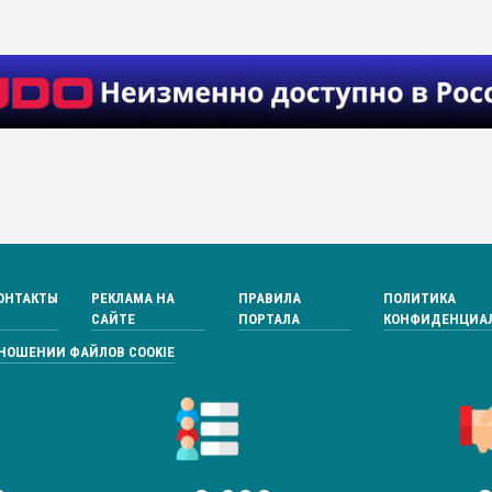
ОНТАКТЫ
РЕКЛАМА НА
ПРАВИЛА
ПОЛИТИКА
САЙТЕ
ПОРТАЛА
КОНФИДЕНЦИА
ТНОШЕНИИ ФАЙЛОВ COOKIE