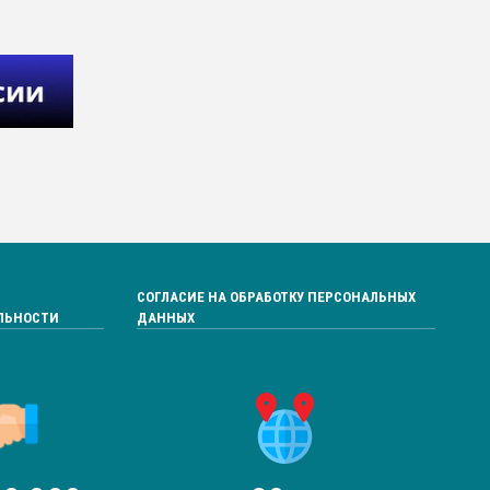
СОГЛАСИЕ НА ОБРАБОТКУ ПЕРСОНАЛЬНЫХ
ЛЬНОСТИ
ДАННЫХ