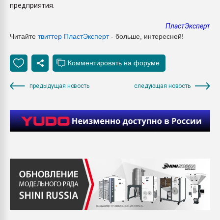
предприятия.
ПластЭксперт
Читайте
твиттер ПластЭксперт
- больше, интересней!
предыдущая новость
следующая новость