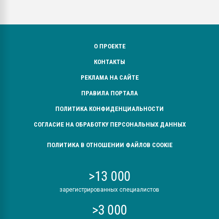
О ПРОЕКТЕ
КОНТАКТЫ
РЕКЛАМА НА САЙТЕ
ПРАВИЛА ПОРТАЛА
ПОЛИТИКА КОНФИДЕНЦИАЛЬНОСТИ
СОГЛАСИЕ НА ОБРАБОТКУ ПЕРСОНАЛЬНЫХ ДАННЫХ
ПОЛИТИКА В ОТНОШЕНИИ ФАЙЛОВ COOKIE
>13 000
зарегистрированных специалистов
>3 000