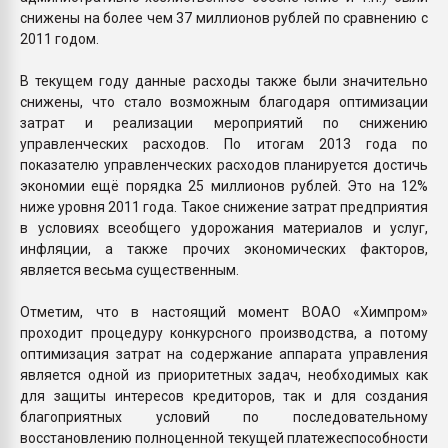
снижены на более чем 37 миллионов рублей по сравнению с
2011 годом.
В текущем году данные расходы также были значительно
снижены, что стало возможным благодаря оптимизации
затрат и реализации мероприятий по снижению
управленческих расходов. По итогам 2013 года по
показателю управленческих расходов планируется достичь
экономии ещё порядка 25 миллионов рублей. Это на 12%
ниже уровня 2011 года. Такое снижение затрат предприятия
в условиях всеобщего удорожания материалов и услуг,
инфляции, а также прочих экономических факторов,
является весьма существенным.
Отметим, что в настоящий момент ВОАО «Химпром»
проходит процедуру конкурсного производства, а потому
оптимизация затрат на содержание аппарата управления
является одной из приоритетных задач, необходимых как
для защиты интересов кредиторов, так и для создания
благоприятных условий по последовательному
восстановлению полноценной текущей платежеспособности