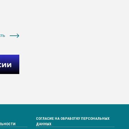
сть
СОГЛАСИЕ НА ОБРАБОТКУ ПЕРСОНАЛЬНЫХ
ЛЬНОСТИ
ДАННЫХ