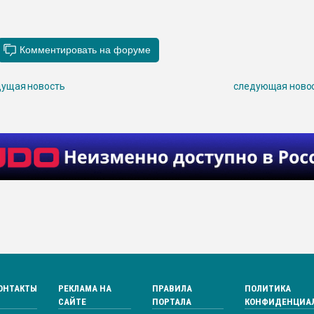
ущая новость
следующая ново
ОНТАКТЫ
РЕКЛАМА НА
ПРАВИЛА
ПОЛИТИКА
САЙТЕ
ПОРТАЛА
КОНФИДЕНЦИА