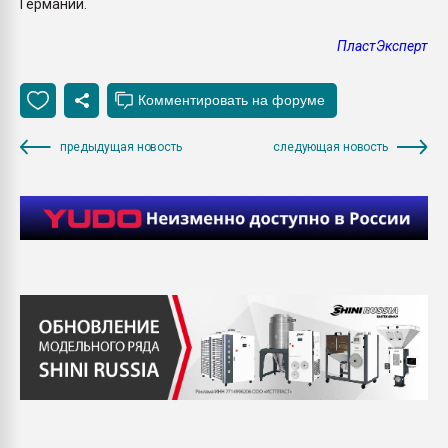
Германии.
ПластЭксперт
предыдущая новость
следующая новость