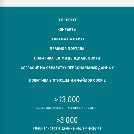
О ПРОЕКТЕ
КОНТАКТЫ
РЕКЛАМА НА САЙТЕ
ПРАВИЛА ПОРТАЛА
ПОЛИТИКА КОНФИДЕНЦИАЛЬНОСТИ
СОГЛАСИЕ НА ОБРАБОТКУ ПЕРСОНАЛЬНЫХ ДАННЫХ
ПОЛИТИКА В ОТНОШЕНИИ ФАЙЛОВ COOKIE
>13 000
зарегистрированных специалистов
>3 000
специалистов в день на нашем форуме