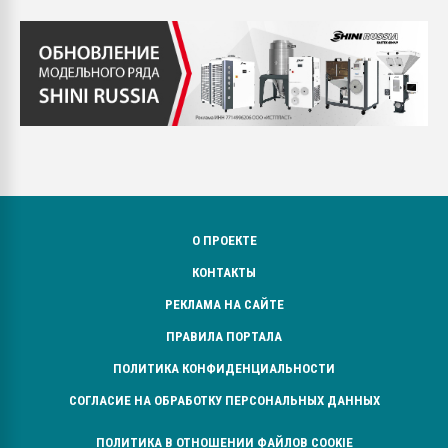
О ПРОЕКТЕ
КОНТАКТЫ
РЕКЛАМА НА САЙТЕ
ПРАВИЛА ПОРТАЛА
ПОЛИТИКА КОНФИДЕНЦИАЛЬНОСТИ
СОГЛАСИЕ НА ОБРАБОТКУ ПЕРСОНАЛЬНЫХ ДАННЫХ
ПОЛИТИКА В ОТНОШЕНИИ ФАЙЛОВ COOKIE