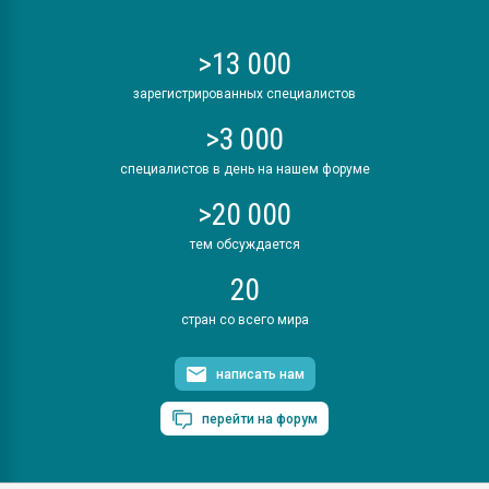
>13 000
зарегистрированных специалистов
>3 000
специалистов в день на нашем форуме
>20 000
тем обсуждается
20
стран со всего мира
написать нам
перейти на форум