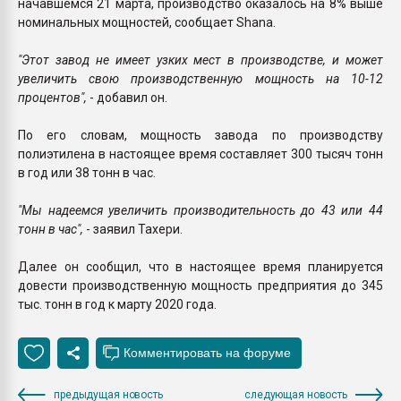
начавшемся 21 марта, производство оказалось на 8% выше
номинальных мощностей, сообщает Shana.
"Этот завод не имеет узких мест в производстве, и может
увеличить свою производственную мощность на 10-12
процентов",
- добавил он.
По его словам, мощность завода по производству
полиэтилена в настоящее время составляет 300 тысяч тонн
в год или 38 тонн в час.
"Мы надеемся увеличить производительность до 43 или 44
тонн в час",
- заявил Тахери.
Далее он сообщил, что в настоящее время планируется
довести производственную мощность предприятия до 345
тыс. тонн в год к марту 2020 года.
предыдущая новость
следующая новость