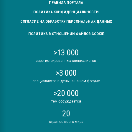
ПРАВИЛА ПОРТАЛА
ПОЛИТИКА КОНФИДЕНЦИАЛЬНОСТИ
СОГЛАСИЕ НА ОБРАБОТКУ ПЕРСОНАЛЬНЫХ ДАННЫХ
ПОЛИТИКА В ОТНОШЕНИИ ФАЙЛОВ COOKIE
>13 000
зарегистрированных специалистов
>3 000
специалистов в день на нашем форуме
>20 000
тем обсуждается
20
стран со всего мира