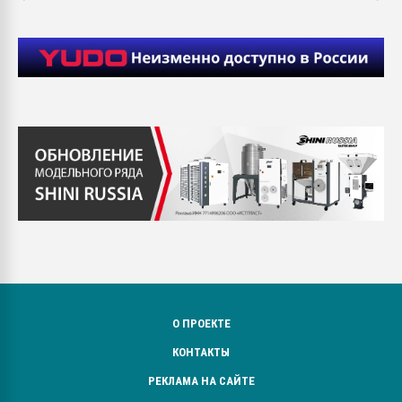
О ПРОЕКТЕ
КОНТАКТЫ
РЕКЛАМА НА САЙТЕ